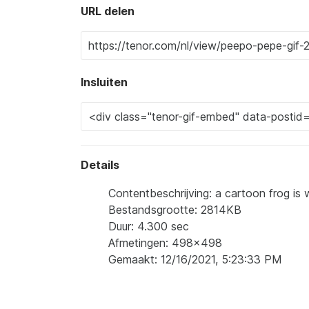
URL delen
Insluiten
Details
Contentbeschrijving: a cartoon frog is 
Bestandsgrootte: 2814KB
Duur: 4.300 sec
Afmetingen: 498x498
Gemaakt: 12/16/2021, 5:23:33 PM