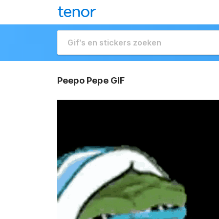
Peepo Pepe GIF