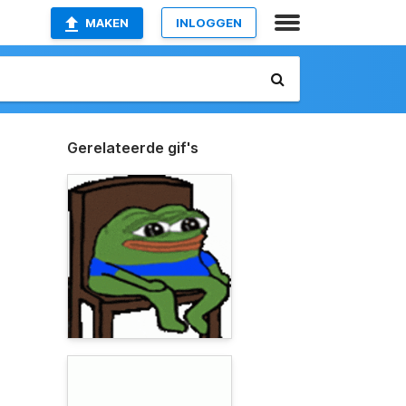
MAKEN
INLOGGEN
Gerelateerde gif's