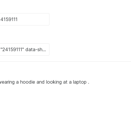
wearing a hoodie and looking at a laptop .