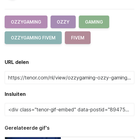
OZZYGAMING
OZZY
GAMING
OZZYGAMING FIVEM
FIVEM
URL delen
Insluiten
Gerelateerde gif's