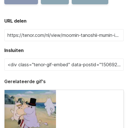
URL delen
Insluiten
Gerelateerde gif's