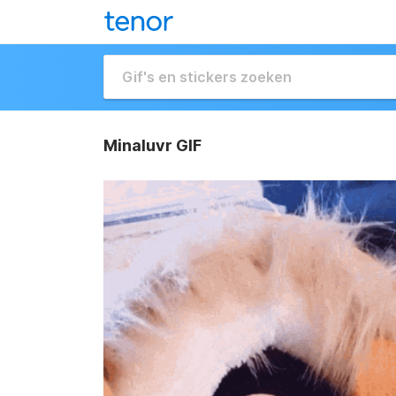
Minaluvr GIF