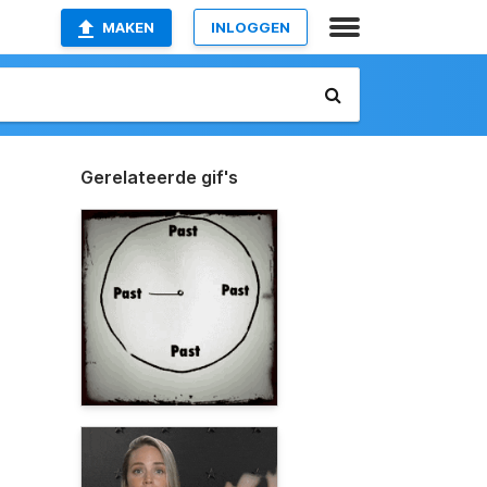
MAKEN
INLOGGEN
Gerelateerde gif's