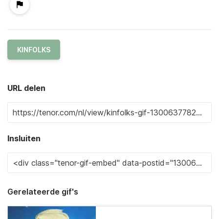
KINFOLKS
URL delen
Insluiten
Gerelateerde gif's