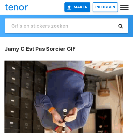
MAKEN
INLOGGEN
Jamy C Est Pas Sorcier GIF