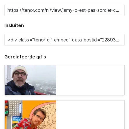
Insluiten
Gerelateerde gif's