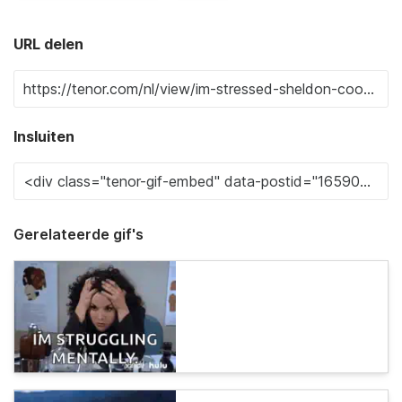
URL delen
Insluiten
Gerelateerde gif's