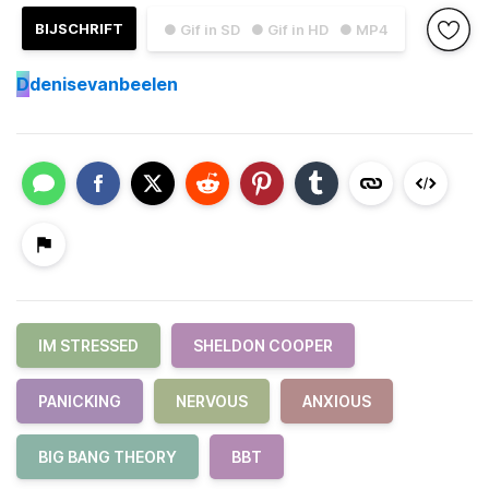
BIJSCHRIFT
● Gif in SD
● Gif in HD
● MP4
D
denisevanbeelen
IM STRESSED
SHELDON COOPER
PANICKING
NERVOUS
ANXIOUS
BIG BANG THEORY
BBT