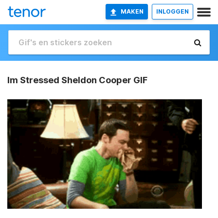
MAKEN
INLOGGEN
Im Stressed Sheldon Cooper GIF