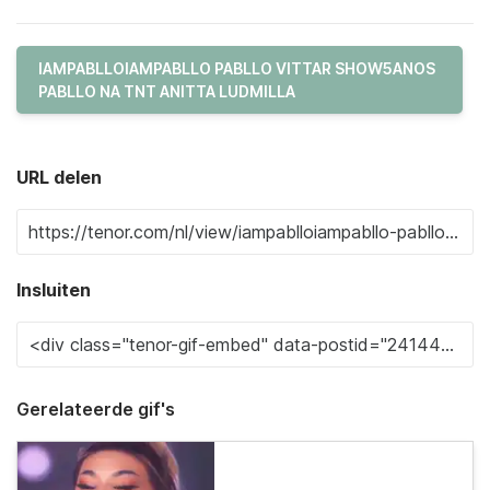
IAMPABLLOIAMPABLLO PABLLO VITTAR SHOW5ANOS
PABLLO NA TNT ANITTA LUDMILLA
URL delen
Insluiten
Gerelateerde gif's