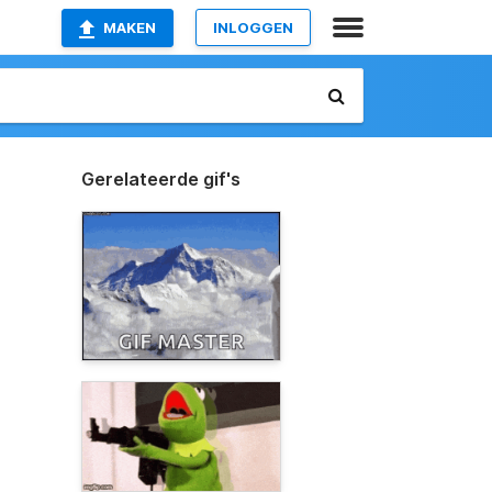
MAKEN
INLOGGEN
Gerelateerde gif's