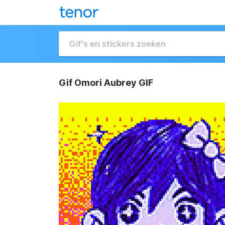
Gif Omori Aubrey GIF