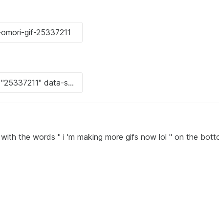
rl with the words " i 'm making more gifs now lol " on the bot