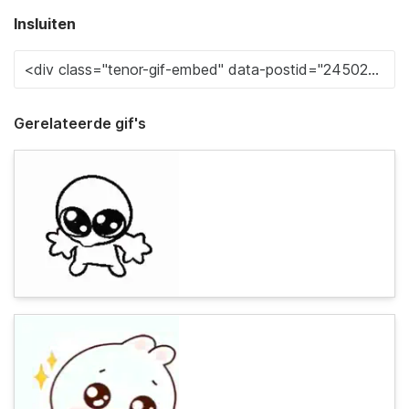
Insluiten
Gerelateerde gif's