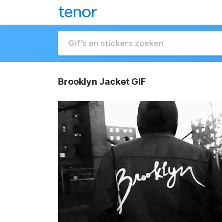
Brooklyn Jacket GIF