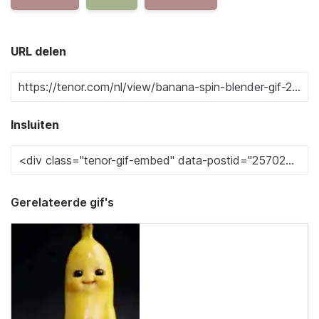
URL delen
Insluiten
Gerelateerde gif's