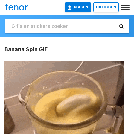
MAKEN
INLOGGEN
Banana Spin GIF