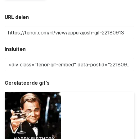
URL delen
Insluiten
Gerelateerde gif's