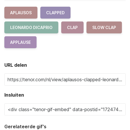
APLAUSOS
CLAPPED
LEONARDO DICAPRIO
CLAP
SLOW CLAP
APPLAUSE
URL delen
Insluiten
Gerelateerde gif's