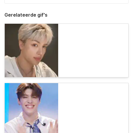
Gerelateerde gif's