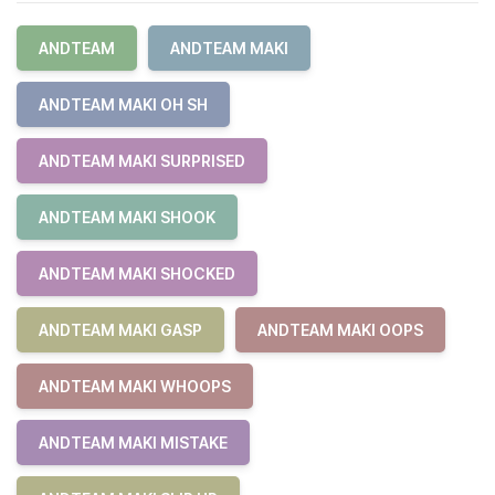
ANDTEAM
ANDTEAM MAKI
ANDTEAM MAKI OH SH
ANDTEAM MAKI SURPRISED
ANDTEAM MAKI SHOOK
ANDTEAM MAKI SHOCKED
ANDTEAM MAKI GASP
ANDTEAM MAKI OOPS
ANDTEAM MAKI WHOOPS
ANDTEAM MAKI MISTAKE