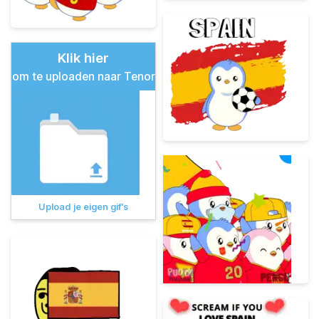
Klik hier
om te uploaden naar Tenor
Upload je eigen gif's