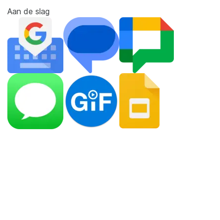
Aan de slag