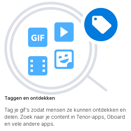
Taggen en ontdekken
Tag je gif's zodat mensen ze kunnen ontdekken en
delen. Zoek naar je content in Tenor-apps, Gboard
en vele andere apps.