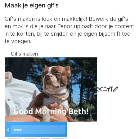
Maak je eigen gif's
Gif's maken is leuk en makkelijk! Bewerk de gif's
en mp4's die je naar Tenor uploadt door je content
in te korten, bij te snijden en je eigen bijschrift toe
te voegen.
Gif's maken