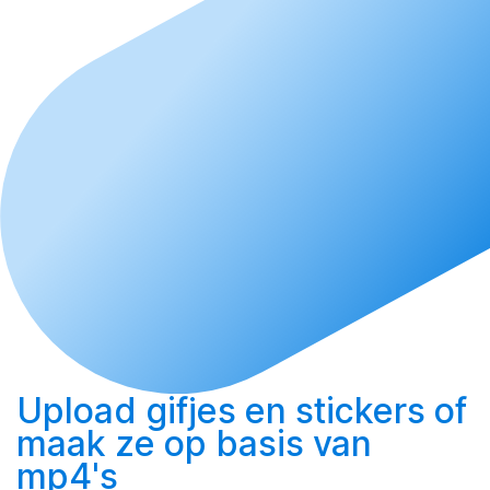
Upload
gifjes en stickers of
maak
ze op basis van
mp4's