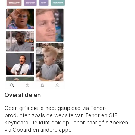
Overal delen
Open gif's die je hebt geüpload via Tenor-
producten zoals de website van Tenor en
GIF
Keyboard
. Je kunt ook op Tenor naar gif's zoeken
via Gboard en andere apps.