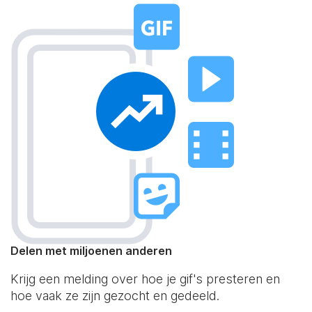
Delen met miljoenen anderen
Krijg een melding over hoe je gif's presteren en
hoe vaak ze zijn gezocht en gedeeld.