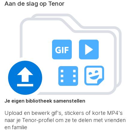
Aan de slag op Tenor
Je eigen bibliotheek samenstellen
Upload en bewerk gif's, stickers of korte MP4's
naar je Tenor-profiel om ze te delen met vrienden
en familie