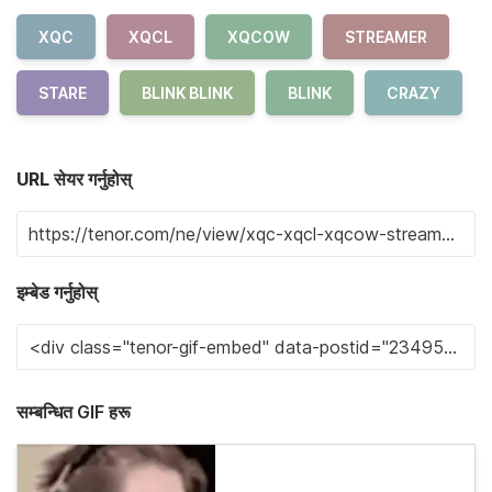
XQC
XQCL
XQCOW
STREAMER
STARE
BLINK BLINK
BLINK
CRAZY
URL सेयर गर्नुहोस्
इम्बेड गर्नुहोस्
सम्बन्धित GIF हरू