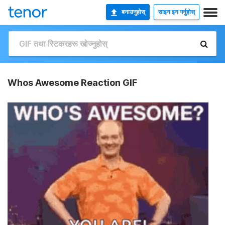
बनाउनुहोस्
साइन इन गर्नुहोस्
Whos Awesome Reaction GIF