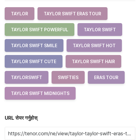
TAYLOR
TAYLOR SWIFT ERAS TOUR
TAYLOR SWIFT POWERFUL
TAYLOR SWIFT
TAYLOR SWIFT SMILE
TAYLOR SWIFT HOT
TAYLOR SWIFT CUTE
TAYLOR SWIFT HAIR
TAYLORSWIFT
SWIFTIES
ERAS TOUR
TAYLOR SWIFT MIDNIGHTS
URL सेयर गर्नुहोस्