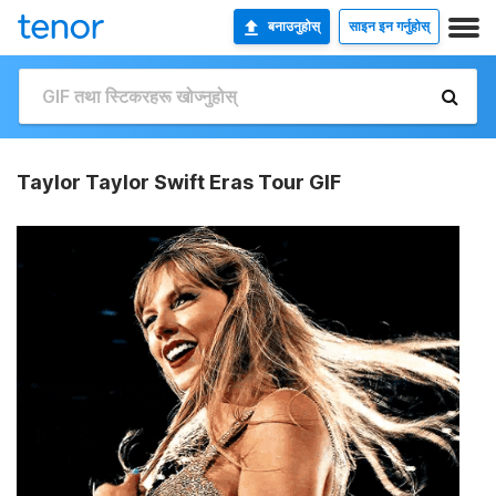
बनाउनुहोस्
साइन इन गर्नुहोस्
Taylor Taylor Swift Eras Tour GIF