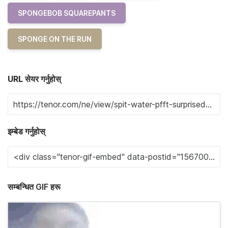
SPONGEBOB SQUAREPANTS
SPONGE ON THE RUN
URL सेयर गर्नुहोस्
इम्बेड गर्नुहोस्
सम्बन्धित GIF हरू