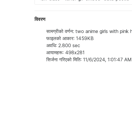
विवरण
सामग्रीको वर्णन: two anime girls with pink
फाइलको आकार: 1459KB
अवधि: 2.800 sec
आयामहरू: 498x281
सिर्जना गरिएको मिति: 11/6/2024, 1:01:47 AM