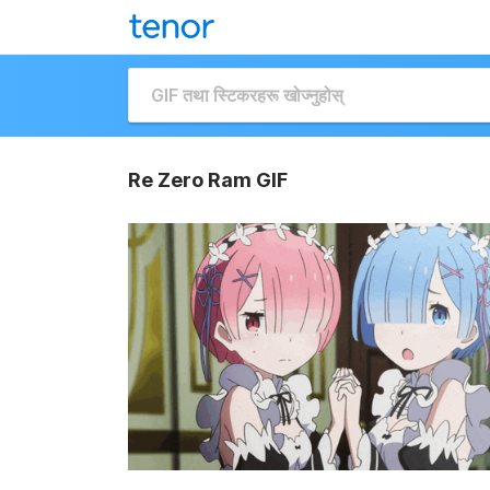
Re Zero Ram GIF