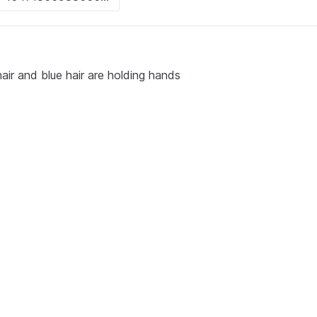
 hair and blue hair are holding hands