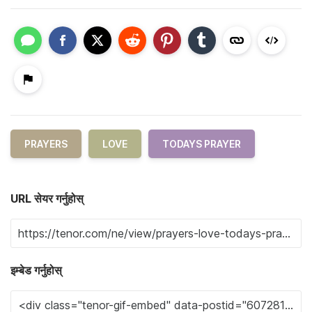
PRAYERS
LOVE
TODAYS PRAYER
URL सेयर गर्नुहोस्
इम्बेड गर्नुहोस्