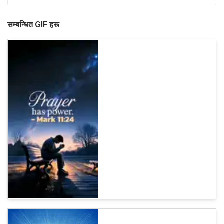
सम्बन्धित GIF हरू