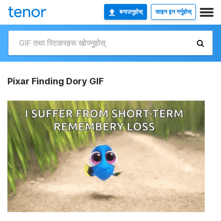
बनाउनुहोस्
साइन इन गर्नुहोस्
Pixar Finding Dory GIF