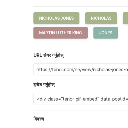
NICHOLAS JONES
NICHOLAS
MARTIN LUTHER KING
JONES
URL सेयर गर्नुहोस्
इम्बेड गर्नुहोस्
विवरण