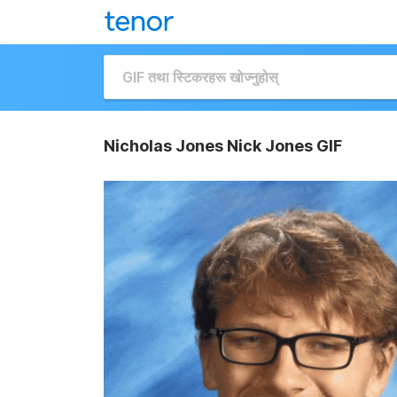
Nicholas Jones Nick Jones GIF