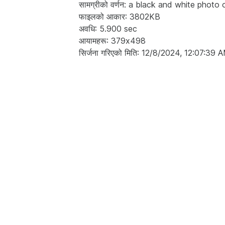
सामग्रीको वर्णन: a black and white photo of
फाइलको आकार: 3802KB
अवधि: 5.900 sec
आयामहरू: 379x498
सिर्जना गरिएको मिति: 12/8/2024, 12:07:39 