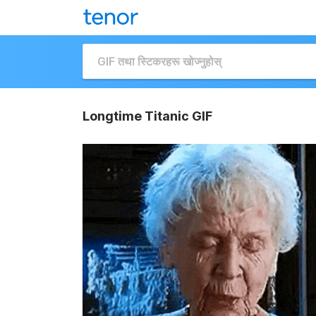
Longtime Titanic GIF