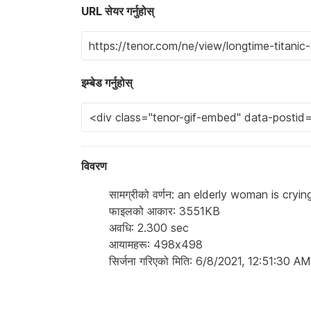
URL सेयर गर्नुहोस्
इम्बेड गर्नुहोस्
विवरण
सामग्रीको वर्णन: an elderly woman is cryin
फाइलको आकार: 3551KB
अवधि: 2.300 sec
आयामहरू: 498x498
सिर्जना गरिएको मिति: 6/8/2021, 12:51:30 AM