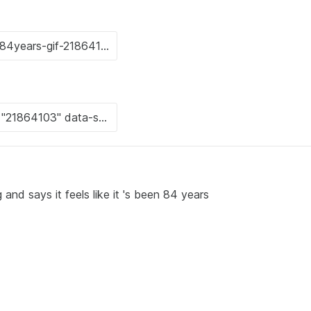
g and says it feels like it 's been 84 years