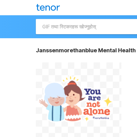
Janssenmorethanblue Mental Health 