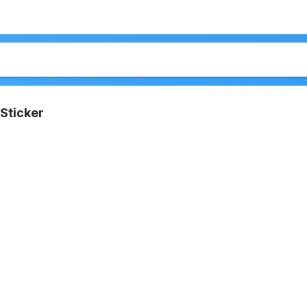
Sticker