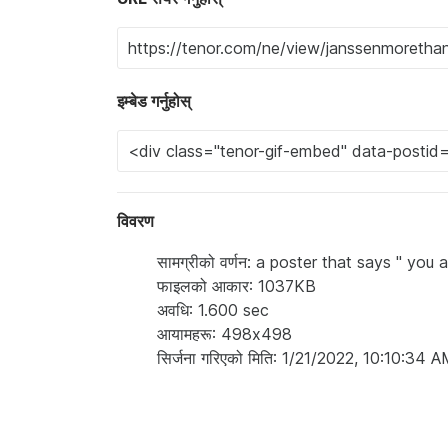
इम्बेड गर्नुहोस्
विवरण
सामग्रीको वर्णन: a poster that says " you 
फाइलको आकार: 1037KB
अवधि: 1.600 sec
आयामहरू: 498x498
सिर्जना गरिएको मिति: 1/21/2022, 10:10:34 