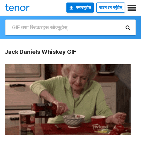
बनाउनुहोस्
साइन इन गर्नुहोस्
Jack Daniels Whiskey GIF