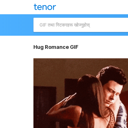
Hug Romance GIF