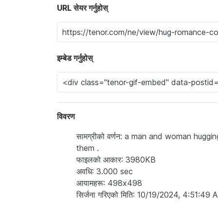
URL सेयर गर्नुहोस्
इम्बेड गर्नुहोस्
विवरण
सामग्रीको वर्णन: a man and woman huggi
them .
फाइलको आकार: 3980KB
अवधि: 3.000 sec
आयामहरू: 498x498
सिर्जना गरिएको मिति: 10/19/2024, 4:51:49 