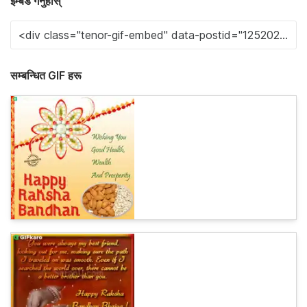
इम्बेड गर्नुहोस्
सम्बन्धित GIF हरू