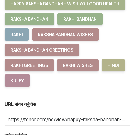
HAPPY RAKSHA BANDHAN - WISH YOU GOOD HEALTH
RAKSHA BANDHAN
RAKHI BANDHAN
RAKHI
RAKSHA BANDHAN WISHES
RAKSHA BANDHAN GREETINGS
RAKHI GREETINGS
RAKHI WISHES
HINDI
KULFY
URL सेयर गर्नुहोस्