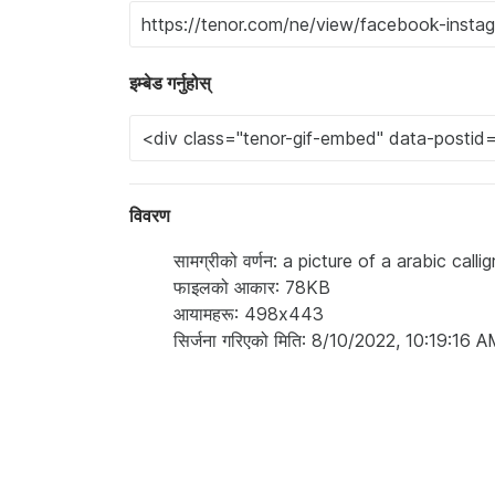
इम्बेड गर्नुहोस्
विवरण
सामग्रीको वर्णन: a picture of a arabic cal
फाइलको आकार: 78KB
आयामहरू: 498x443
सिर्जना गरिएको मिति: 8/10/2022, 10:19:16 