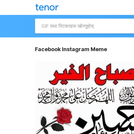
Facebook Instagram Meme