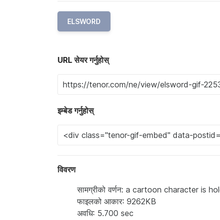
ELSWORD
URL सेयर गर्नुहोस्
इम्बेड गर्नुहोस्
विवरण
सामग्रीको वर्णन: a cartoon character is h
फाइलको आकार: 9262KB
अवधि: 5.700 sec