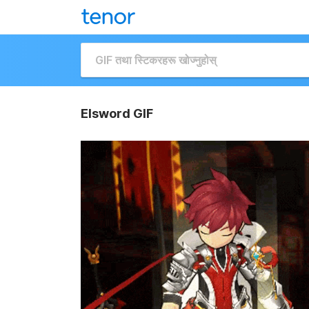
Elsword GIF