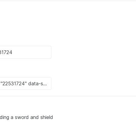
olding a sword and shield