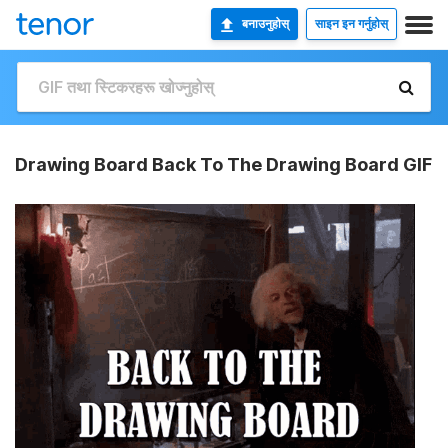
बनाउनुहोस्
साइन इन गर्नुहोस्
Drawing Board Back To The Drawing Board GIF