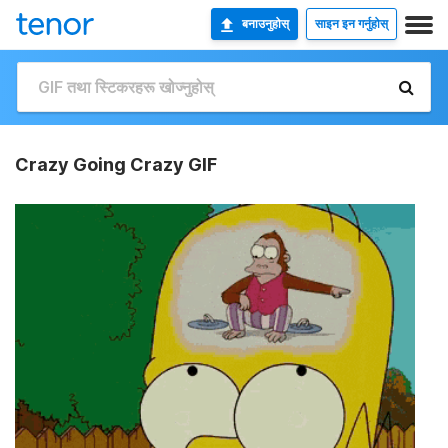
बनाउनुहोस्
साइन इन गर्नुहोस्
Crazy Going Crazy GIF