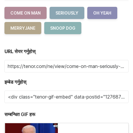
COME ON MAN
SERIOUSLY
OH YEAH
MERRYJANE
SNOOP DOG
URL सेयर गर्नुहोस्
इम्बेड गर्नुहोस्
सम्बन्धित GIF हरू