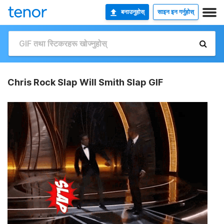
बनाउनुहोस्
साइन इन गर्नुहोस्
Chris Rock Slap Will Smith Slap GIF