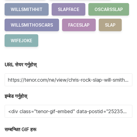
WILLSMITHHIT
SLAPFACE
OSCARSSLAP
WILLSMITHOSCARS
FACESLAP
SLAP
WIFEJOKE
URL सेयर गर्नुहोस्
इम्बेड गर्नुहोस्
सम्बन्धित GIF हरू