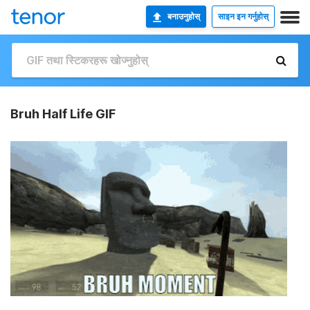
बनाउनुहोस्
साइन इन गर्नुहोस्
Bruh Half Life GIF