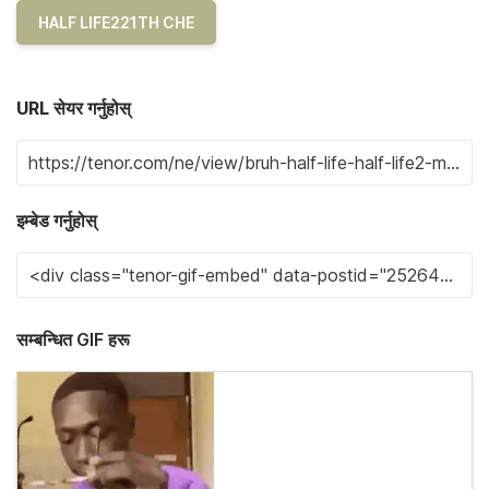
HALF LIFE221TH CHE
URL सेयर गर्नुहोस्
इम्बेड गर्नुहोस्
सम्बन्धित GIF हरू