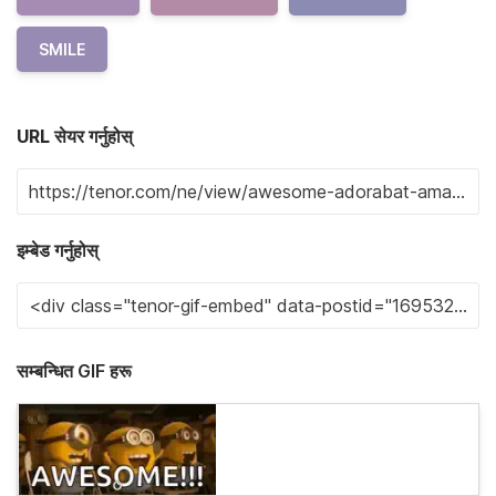
SMILE
URL सेयर गर्नुहोस्
इम्बेड गर्नुहोस्
सम्बन्धित GIF हरू