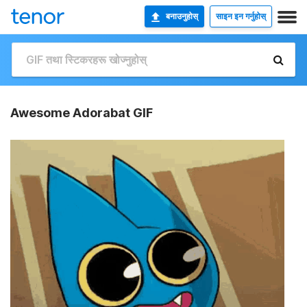
बनाउनुहोस्
साइन इन गर्नुहोस्
Awesome Adorabat GIF