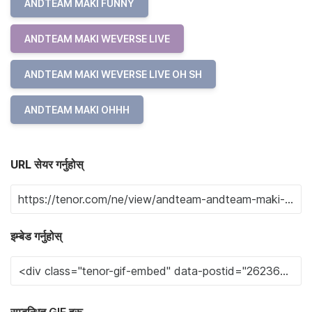
ANDTEAM MAKI FUNNY
ANDTEAM MAKI WEVERSE LIVE
ANDTEAM MAKI WEVERSE LIVE OH SH
ANDTEAM MAKI OHHH
URL सेयर गर्नुहोस्
इम्बेड गर्नुहोस्