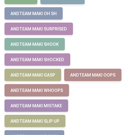
ANDTEAM MAKI OH SH
ANDTEAM MAKI SURPRISED
ANDTEAM MAKI SHOOK
ANDTEAM MAKI SHOCKED
ANDTEAM MAKI GASP
ANDTEAM MAKI OOPS
ANDTEAM MAKI WHOOPS
ANDTEAM MAKI MISTAKE
ANDTEAM MAKI SLIP UP