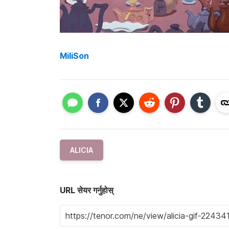
MiliSon
ALICIA
URL सेयर गर्नुहोस्