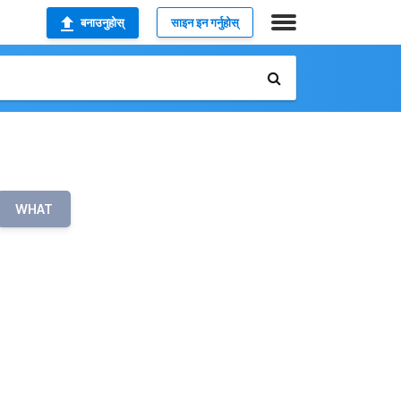
बनाउनुहोस्
साइन इन गर्नुहोस्
WHAT