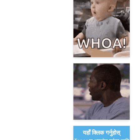
यहाँ क्लिक गर्नुहोस्