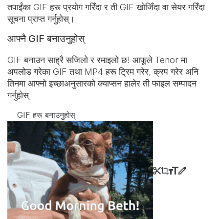
तपाईंका GIF हरू प्रयोग गरिँदा र ती GIF खोजिँदा वा सेयर गरिँदा
सूचना प्राप्त गर्नुहोस्।
आफ्नै GIF बनाउनुहोस्
GIF बनाउन साह्रै सजिलो र रमाइलो छ! आफूले Tenor मा
अपलोड गरेका GIF तथा MP4 हरू ट्रिम गरेर, क्रप गरेर अनि
तिनमा आफ्नो इच्छाअनुसारको क्याप्सन हालेर ती फाइल सम्पादन
गर्नुहोस्
GIF हरू बनाउनुहोस्