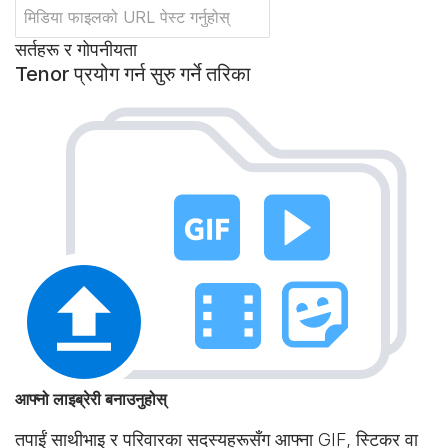
सर्तहरू र गोपनीयता
Tenor प्रयोग गर्न सुरु गर्ने तरिका
आफ्नो लाइब्रेरी बनाउनुहोस्
तपाईं साथीभाइ र परिवारका सदस्यहरूसँग आफ्ना GIF, स्टिकर वा