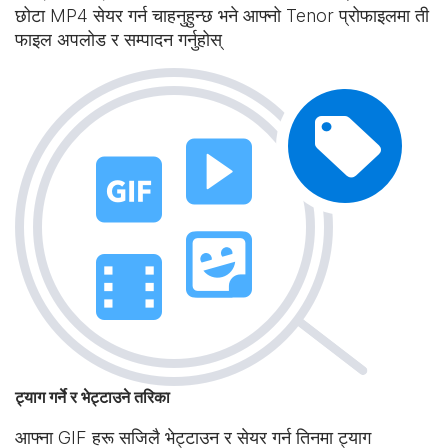
छोटा MP4 सेयर गर्न चाहनुहुन्छ भने आफ्नो Tenor प्रोफाइलमा ती
फाइल अपलोड र सम्पादन गर्नुहोस्
ट्याग गर्ने र भेट्टाउने तरिका
आफ्ना GIF हरू सजिलै भेट्टाउन र सेयर गर्न तिनमा ट्याग