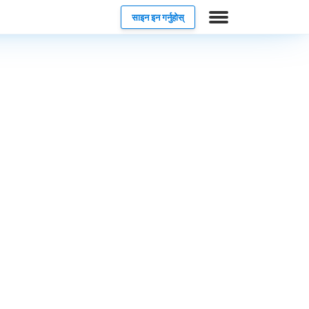
साइन इन गर्नुहोस्