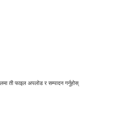
लमा ती फाइल अपलोड र सम्पादन गर्नुहोस्