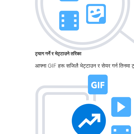
ट्याग गर्ने र भेट्टाउने तरिका
आफ्ना GIF हरू सजिलै भेट्टाउन र सेयर गर्न तिनमा ट