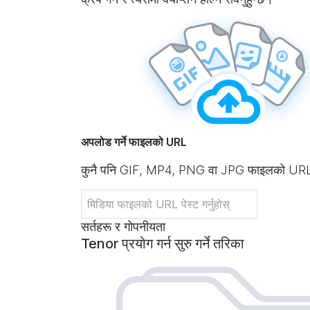
अपलोड गर्ने फाइलको URL
कुनै पनि GIF, MP4, PNG वा JPG फाइलको UR
सर्तहरू र गोपनीयता
Tenor प्रयोग गर्न सुरु गर्ने तरिका