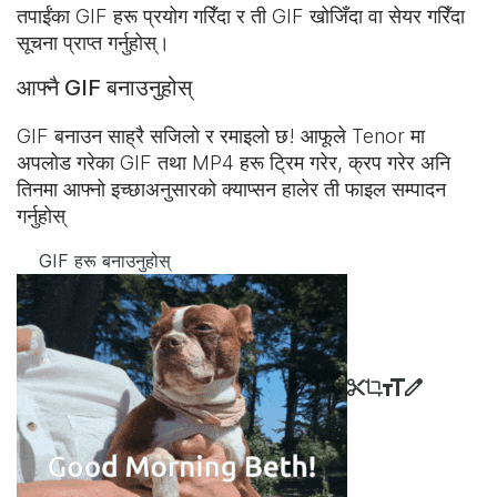
तपाईंका GIF हरू प्रयोग गरिँदा र ती GIF खोजिँदा वा सेयर गरिँदा
सूचना प्राप्त गर्नुहोस्।
आफ्नै GIF बनाउनुहोस्
GIF बनाउन साह्रै सजिलो र रमाइलो छ! आफूले Tenor मा
अपलोड गरेका GIF तथा MP4 हरू ट्रिम गरेर, क्रप गरेर अनि
तिनमा आफ्नो इच्छाअनुसारको क्याप्सन हालेर ती फाइल सम्पादन
गर्नुहोस्
GIF हरू बनाउनुहोस्