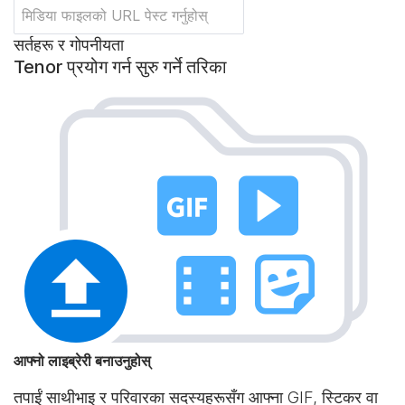
सर्तहरू र गोपनीयता
Tenor प्रयोग गर्न सुरु गर्ने तरिका
आफ्नो लाइब्रेरी बनाउनुहोस्
तपाईं साथीभाइ र परिवारका सदस्यहरूसँग आफ्ना GIF, स्टिकर वा