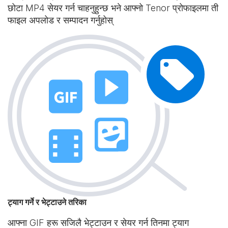
छोटा MP4 सेयर गर्न चाहनुहुन्छ भने आफ्नो Tenor प्रोफाइलमा ती
फाइल अपलोड र सम्पादन गर्नुहोस्
ट्याग गर्ने र भेट्टाउने तरिका
आफ्ना GIF हरू सजिलै भेट्टाउन र सेयर गर्न तिनमा ट्याग