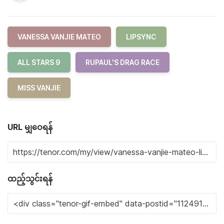
VANESSA VANJIE MATEO
LIPSYNC
ALL STARS 9
RUPAUL'S DRAG RACE
MISS VANJIE
URL မျှဝေရန်
ထည့်သွင်းရန်