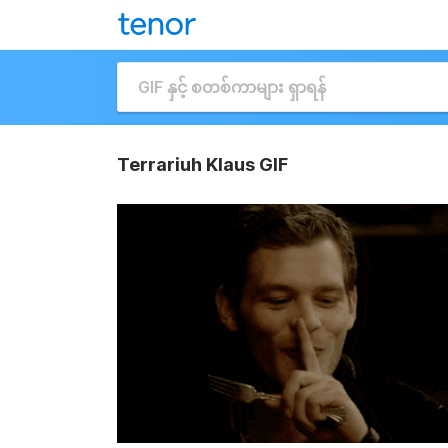
Terrariuh Klaus GIF