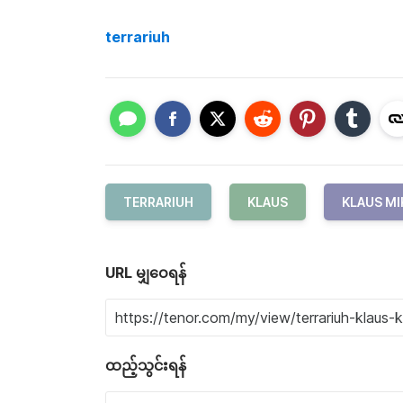
terrariuh
TERRARIUH
KLAUS
KLAUS M
URL မျှဝေရန်
ထည့်သွင်းရန်