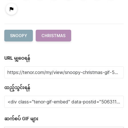
SNOOPY
CHRISTMAS
URL မျှဝေရန်
ထည့်သွင်းရန်
ဆက်စပ် GIF များ