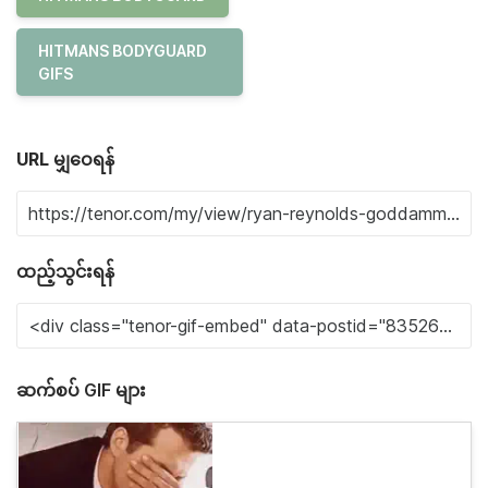
HITMANS BODYGUARD
GIFS
URL မျှဝေရန်
ထည့်သွင်းရန်
ဆက်စပ် GIF များ