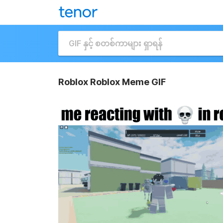
Roblox Roblox Meme GIF