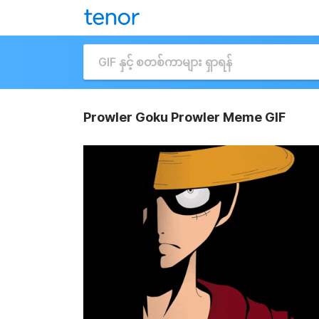
Prowler Goku Prowler Meme GIF